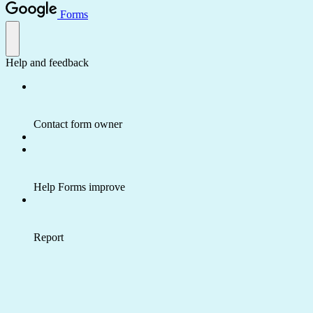
Forms
Help and feedback
Contact form owner
Help Forms improve
Report